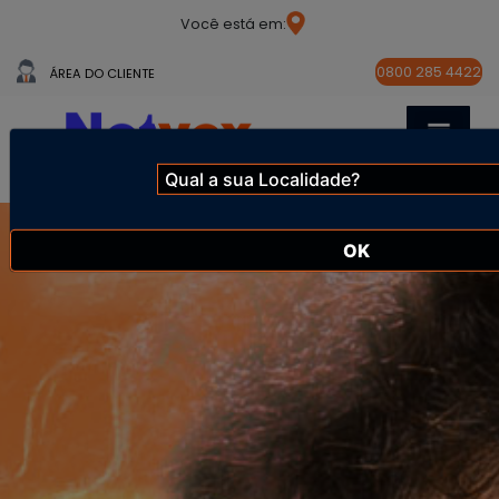
Você está em:
0800 285 4422
ÁREA DO CLIENTE
OK