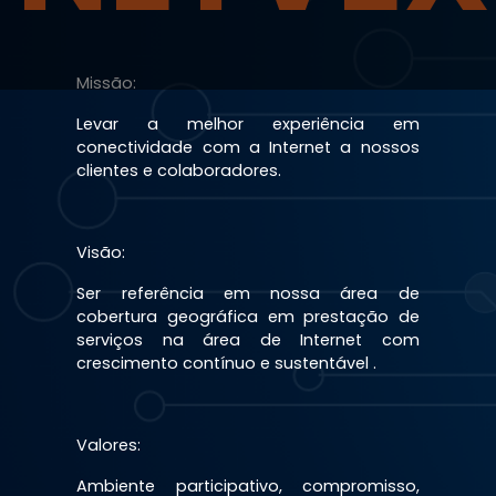
Missão:
Levar a melhor experiência em
conectividade com a Internet a nossos
clientes e colaboradores.
Visão:
Ser referência em nossa área de
cobertura geográfica em prestação de
serviços na área de Internet com
crescimento contínuo e sustentável .
Valores:
Ambiente participativo, compromisso,