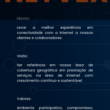
Missão:
Levar a melhor experiência em
conectividade com a Internet a nossos
clientes e colaboradores.
Visão:
Ser referência em nossa área de
cobertura geográfica em prestação de
serviços na área de Internet com
crescimento contínuo e sustentável .
Valores:
Ambiente participativo, compromisso,