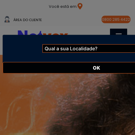
Você está em:
0800 285 4422
ÁREA DO CLIENTE
OK